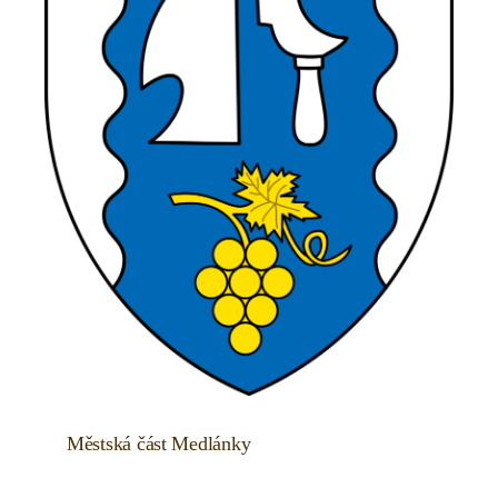
Městská část Medlánky