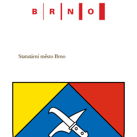
Statutární město Brno