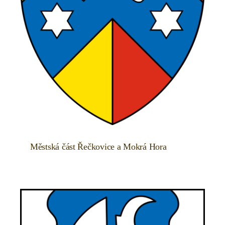
Městská část Řečkovice a Mokrá Hora