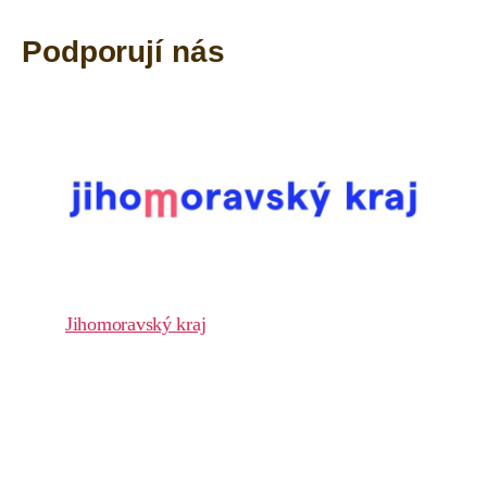
Podporují nás
Jihomoravský kraj